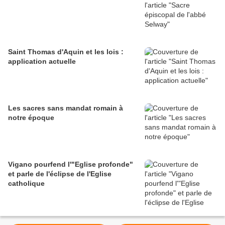
Saint Thomas d'Aquin et les lois :
application actuelle
Les sacres sans mandat romain à
notre époque
Vigano pourfend l'"Eglise profonde"
et parle de l'éclipse de l'Eglise
catholique