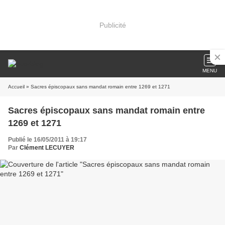
Publicité
MENU
Accueil
» Sacres épiscopaux sans mandat romain entre 1269 et 1271
Sacres épiscopaux sans mandat romain entre
1269 et 1271
Publié le 16/05/2011 à 19:17
Par
Clément LECUYER