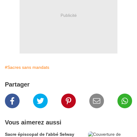
Publicité
#Sacres sans mandats
Partager
Vous aimerez aussi
Sacre épiscopal de l'abbé Selway